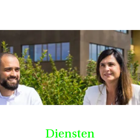
Diensten